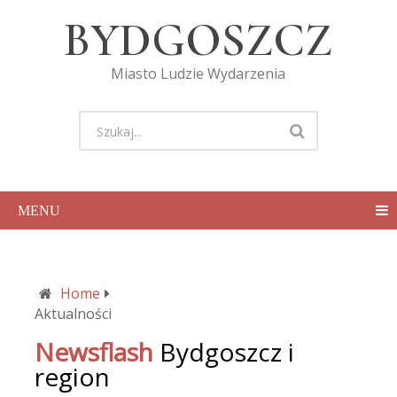
BYDGOSZCZ
Miasto Ludzie Wydarzenia
MENU
Home
Aktualności
Newsflash
Bydgoszcz i
region