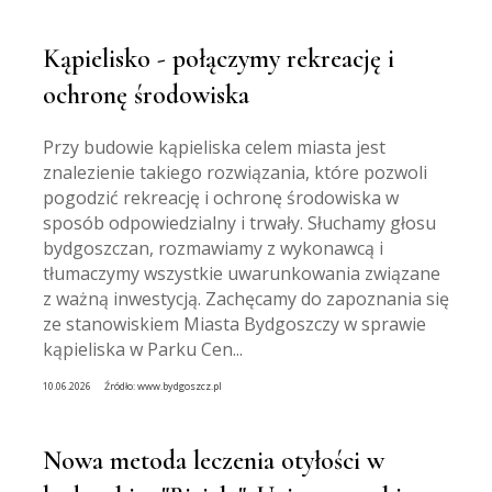
Kąpielisko - połączymy rekreację i
ochronę środowiska
Przy budowie kąpieliska celem miasta jest
znalezienie takiego rozwiązania, które pozwoli
pogodzić rekreację i ochronę środowiska w
sposób odpowiedzialny i trwały. Słuchamy głosu
bydgoszczan, rozmawiamy z wykonawcą i
tłumaczymy wszystkie uwarunkowania związane
z ważną inwestycją. Zachęcamy do zapoznania się
ze stanowiskiem Miasta Bydgoszczy w sprawie
kąpieliska w Parku Cen...
10.06.2026
Źródło:
www.bydgoszcz.pl
Nowa metoda leczenia otyłości w